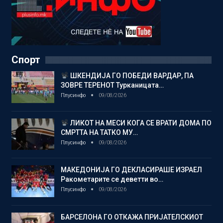
Спорт
ШКЕНДИЈА ГО ПОБЕДИ ВАРДАР, ПА
ЗОВРЕ ТЕРЕНОТ Турканицата…
Плусинфо
09/08/2026
ЛИКОТ НА МЕСИ КОГА СЕ ВРАТИ ДОМА ПО
СМРТТА НА ТАТКО МУ…
Плусинфо
09/08/2026
МАКЕДОНИЈА ГО ДЕКЛАСИРАШЕ ИЗРАЕЛ
Ракометарите се деветти во…
Плусинфо
09/08/2026
БАРСЕЛОНА ГО ОТКАЖА ПРИЈАТЕЛСКИОТ