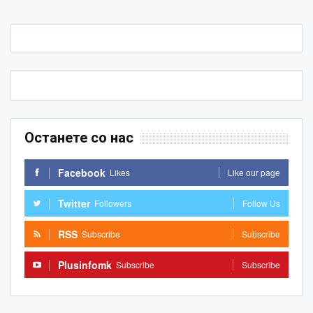
Останете со нас
Facebook
Likes
Like our page
Twitter
Followers
Follow Us
RSS
Subscribe
Subscribe
Plusinfomk
Subscribe
Subscribe