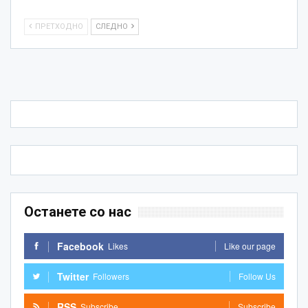
ПРЕТХОДНО
СЛЕДНО
Останете со нас
Facebook
Likes
Like our page
Twitter
Followers
Follow Us
RSS
Subscribe
Subscribe