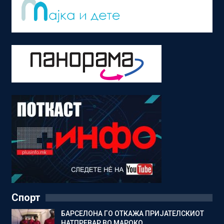
Спорт
БАРСЕЛОНА ГО ОТКАЖА ПРИЈАТЕЛСКИОТ
НАТПРЕВАР ВО МАРОКО…