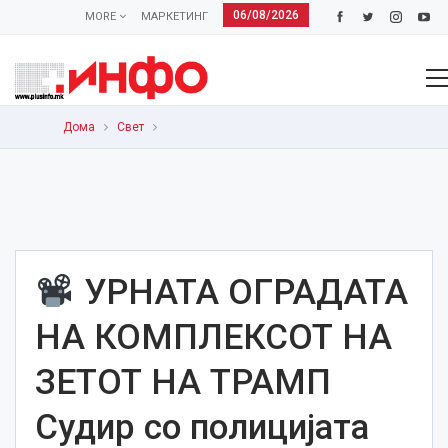
06/08/2026
MORE
МАРКЕТИНГ
Дома
Свет
УРНАТА ОГРАДАТА
НА КОМПЛЕКСОТ НА
ЗЕТОТ НА ТРАМП
Судир со полицијата