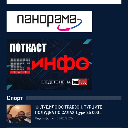
Спорт
ЛУДИЛО ВО ТРАБЗОН, ТУРЦИТЕ
ПОЛУДЕА ПО САЛАХ Дури 25.000…
Плусинфо
05/08/2026