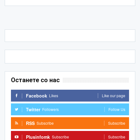
Останете со нас
Facebook
Likes
Like our page
Twitter
Followers
Follow Us
RSS
Subscribe
Subscribe
Plusinfomk
Subscribe
Subscribe