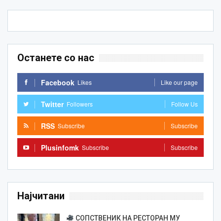
Останете со нас
Facebook
Likes
Like our page
Twitter
Followers
Follow Us
RSS
Subscribe
Subscribe
Plusinfomk
Subscribe
Subscribe
Најчитани
СОПСТВЕНИК НА РЕСТОРАН МУ