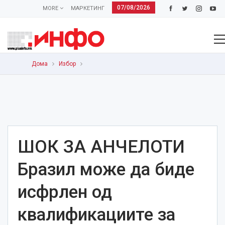
07/08/2026
MORE
МАРКЕТИНГ
Дома
Избор
ШОК ЗА АНЧЕЛОТИ
Бразил може да биде
исфрлен од
квалификациите за