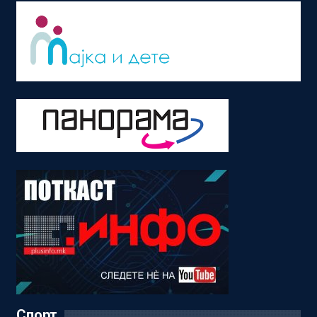
Спорт