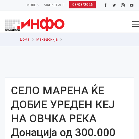
08/08/2026
MORE
МАРКЕТИНГ
Дома
Македонија
СЕЛО МАРЕНА ЌЕ
ДОБИЕ УРЕДЕН КЕЈ
НА ОВЧКА РЕКА
Донација од 300.000