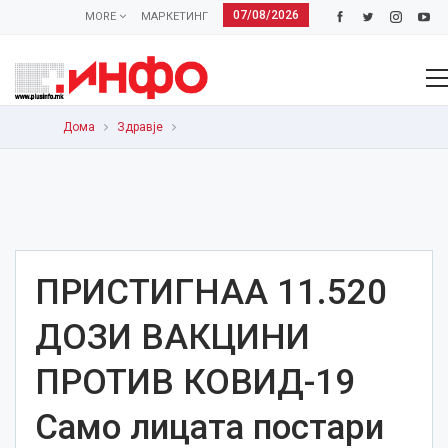
07/08/2026
MORE
МАРКЕТИНГ
Дома
Здравје
ПРИСТИГНАА 11.520
ДОЗИ ВАКЦИНИ
ПРОТИВ КОВИД-19
Само лицата постари