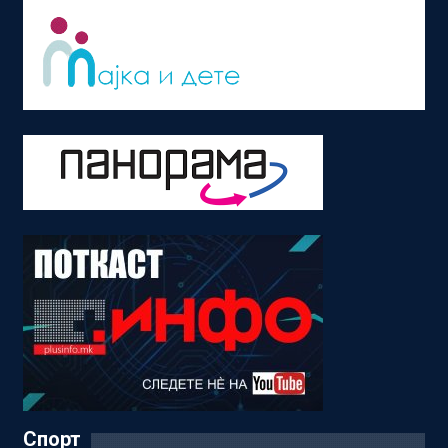
Спорт