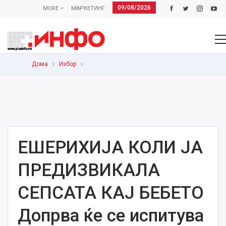
09/08/2026
MORE
МАРКЕТИНГ
Дома
Избор
ЕШЕРИХИЈА КОЛИ ЈА
ПРЕДИЗВИКАЛА
СЕПСАТА КАЈ БЕБЕТО
Допрва ќе се испитува