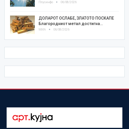
Плусинфо
06/08/2026
ДОЛАРОТ ОСЛАБЕ, ЗЛАТОТО ПОСКАПЕ
Благородниот метал достигна…
МИА
06/08/2026