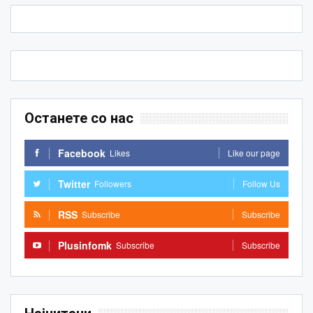
Останете со нас
Facebook
Likes
Like our page
Twitter
Followers
Follow Us
RSS
Subscribe
Subscribe
Plusinfomk
Subscribe
Subscribe