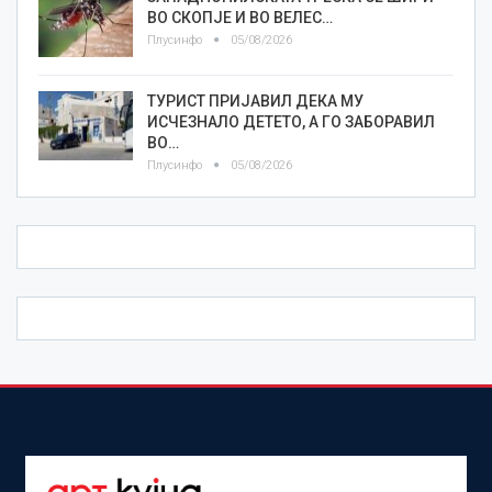
ВО СКОПЈЕ И ВО ВЕЛЕС…
Плусинфо
05/08/2026
ТУРИСТ ПРИЈАВИЛ ДЕКА МУ
ИСЧЕЗНАЛО ДЕТЕТО, А ГО ЗАБОРАВИЛ
ВО…
Плусинфо
05/08/2026