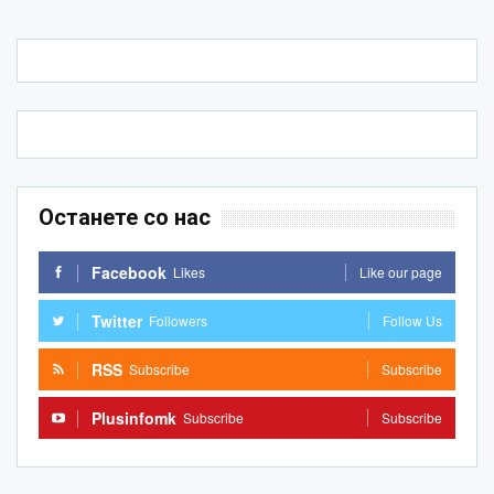
Останете со нас
Facebook
Likes
Like our page
Twitter
Followers
Follow Us
RSS
Subscribe
Subscribe
Plusinfomk
Subscribe
Subscribe