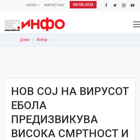
08/08/2026
MORE
МАРКЕТИНГ
Дома
Избор
НОВ СОЈ НА ВИРУСОТ
ЕБОЛА
ПРЕДИЗВИКУВА
ВИСОКА СМРТНОСТ И