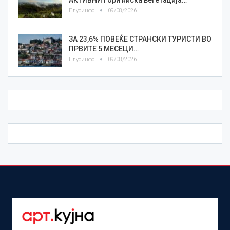
Плусинфо
09/08/2026
ЗА 23,6% ПОВЕЌЕ СТРАНСКИ ТУРИСТИ ВО
ПРВИТЕ 5 МЕСЕЦИ…
Плусинфо
09/08/2026