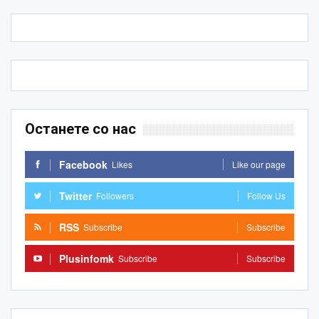
Останете со нас
Facebook
Likes
Like our page
Twitter
Followers
Follow Us
RSS
Subscribe
Subscribe
Plusinfomk
Subscribe
Subscribe