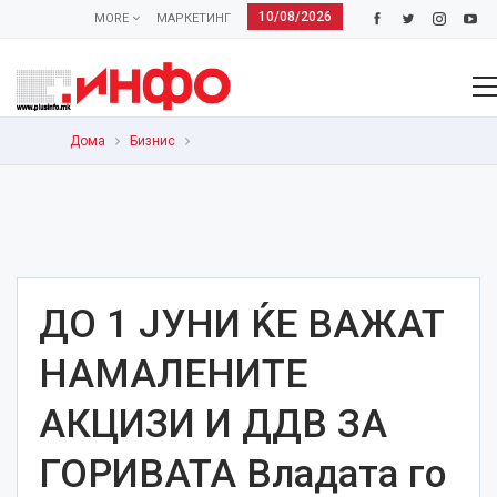
10/08/2026
MORE
МАРКЕТИНГ
Дома
Бизнис
ДО 1 ЈУНИ ЌЕ ВАЖАТ
НАМАЛЕНИТЕ
АКЦИЗИ И ДДВ ЗА
ГОРИВАТА Владата го