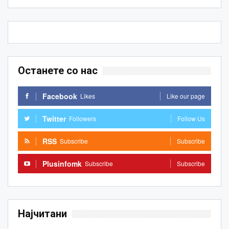
Останете со нас
Facebook
Likes
Like our page
Twitter
Followers
Follow Us
RSS
Subscribe
Subscribe
Plusinfomk
Subscribe
Subscribe
Најчитани