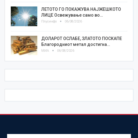
ЛЕТОТО ГО ПОКАЖУВА НАЈЖЕШКОТО
ЛИЦE Освежување само во…
Плусинфо
06/08/2026
ДОЛАРОТ ОСЛАБЕ, ЗЛАТОТО ПОСКАПЕ
Благородниот метал достигна…
МИА
06/08/2026