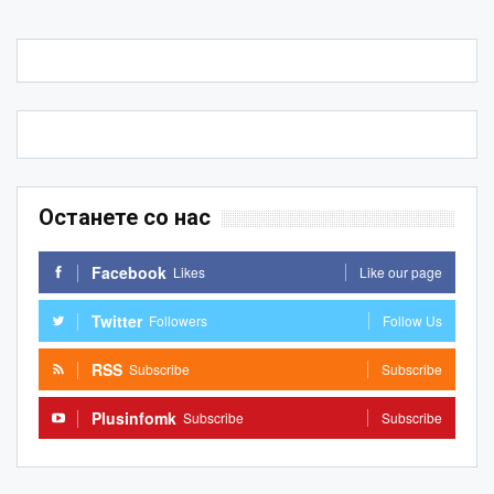
Останете со нас
Facebook
Likes
Like our page
Twitter
Followers
Follow Us
RSS
Subscribe
Subscribe
Plusinfomk
Subscribe
Subscribe