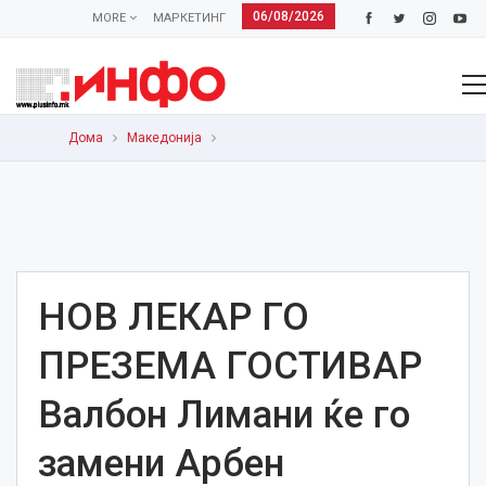
06/08/2026
MORE
МАРКЕТИНГ
Дома
Македонија
НОВ ЛЕКАР ГО
ПРЕЗЕМА ГОСТИВАР
Валбон Лимани ќе го
замени Арбен