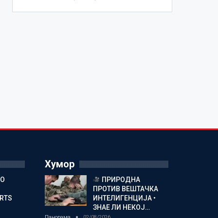
Хумор
ГО
ПРИРОДНА
ПРОТИВ ВЕШТАЧКА
ORTS
ИНТЕЛИГЕНЦИЈА •
ЗНАЕ ЛИ НЕКОЈ…
Панорама
02/08/2026