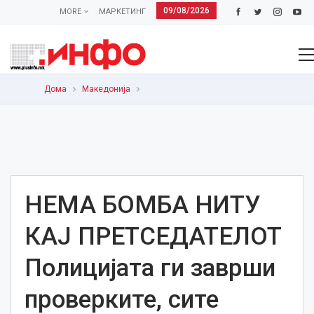
09/08/2026
MORE
МАРКЕТИНГ
Дома
Македонија
НЕМА БОМБА НИТУ
КАЈ ПРЕТСЕДАТЕЛОТ
Полицијата ги заврши
проверките, сите