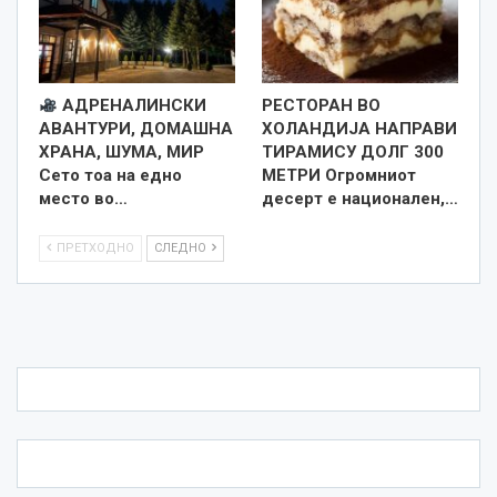
АДРЕНАЛИНСКИ
РЕСТОРАН ВО
АВАНТУРИ, ДОМАШНА
ХОЛАНДИЈА НАПРАВИ
ХРАНА, ШУМА, МИР
ТИРАМИСУ ДОЛГ 300
Сето тоа на едно
МЕТРИ Огромниот
место во…
десерт е национален,…
ПРЕТХОДНО
СЛЕДНО