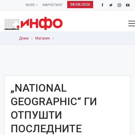
08/08/2026
MORE
МАРКЕТИНГ
Дома
Магазин
„NATIONAL
GEOGRAPHIC“ ГИ
ОТПУШТИ
ПОСЛЕДНИТЕ