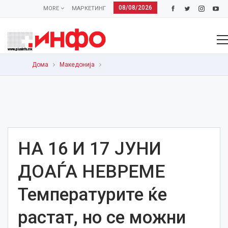
08/08/2026
MORE
МАРКЕТИНГ
Дома
Македонија
НА 16 И 17 ЈУНИ
ДОАЃА НЕВРЕМЕ
Температурите ќе
растат, но се можни