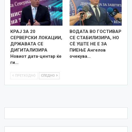
КРАЈ ЗА 20
ВОДАТА ВО ГОСТИВАР
СЕРВЕРСКИ ЛОКАЦИИ,
СЕ СТАБИЛИЗИРА, НО
ДРЖАВАТА СЕ
СÈ УШТЕ НЕ Е ЗА
ДИГИТАЛИЗИРА
ПИЕЊЕ Ангелов
Новиот дата-центар ќе
очекува…
ги…
ПРЕТХОДНО
СЛЕДНО