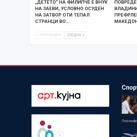
„ДЕТЕТО“ НА ФИЛИПЧЕ Е ВНУК
ПОВРЕДЕ
НА ЗАЕВИ, УСЛОВНО ОСУДЕН
ВЛАДИНИ
НА ЗАТВОР ОТИ ТЕПАЛ
ПРЕФРЛЕ
СТРАНЦИ ВО…
МАКЕДОН
ПРЕТХОДНО
СЛЕДНО
Спор
Плусинф