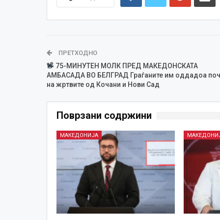
ПРЕТХОДНО
75-МИНУТЕН МОЛК ПРЕД МАКЕДОНСКАТА
АМБАСАДА ВО БЕЛГРАД Граѓаните им оддадоа поч
на жртвите од Кочани и Нови Сад
Поврзани содржини
МАКЕДОНИЈА
МАКЕДОНИ