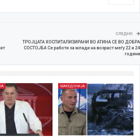
СЛЕДНО
ТРОЈЦАТА ХОСПИТАЛИЗИРАНИ ВО АТИНА СЕ ВО ДОБРА
ит
СОСТОЈБА Се работи за млади на возраст меѓу 22 и 24
години
ЈА
МАКЕДОНИЈА