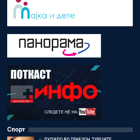
Спорт
ЛУДИЛО ВО ТРАБЗОН, ТУРЦИТЕ