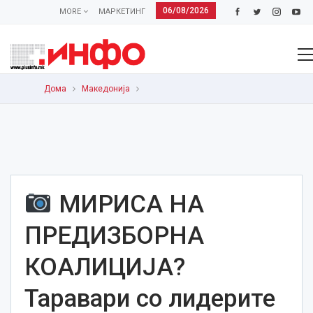
06/08/2026
MORE
МАРКЕТИНГ
Дома
Македонија
МИРИСА НА
ПРЕДИЗБОРНА
КОАЛИЦИЈА?
Таравари со лидерите