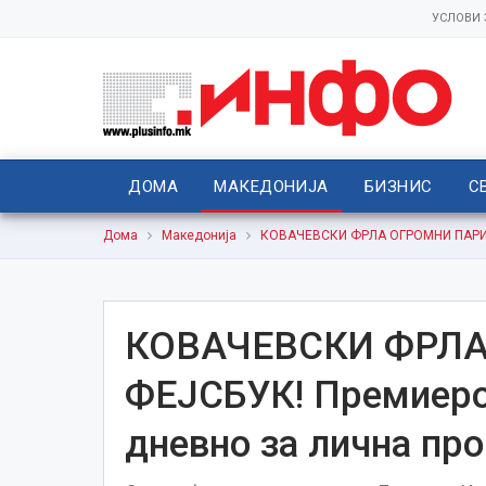
УСЛОВИ
ДОМА
МАКЕДОНИЈА
БИЗНИС
С
Дома
Македонија
КОВАЧЕВСКИ ФРЛА ОГРОМНИ ПАРИ НА
КОВАЧЕВСКИ ФРЛА
ФЕЈСБУК! Премиеро
дневно за лична пр