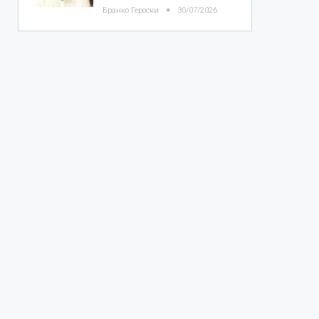
Бранко Героски
30/07/2026