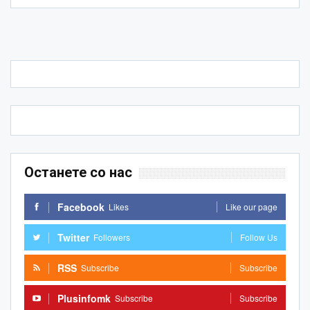
Останете со нас
Facebook
Likes
Like our page
Twitter
Followers
Follow Us
RSS
Subscribe
Subscribe
Plusinfomk
Subscribe
Subscribe