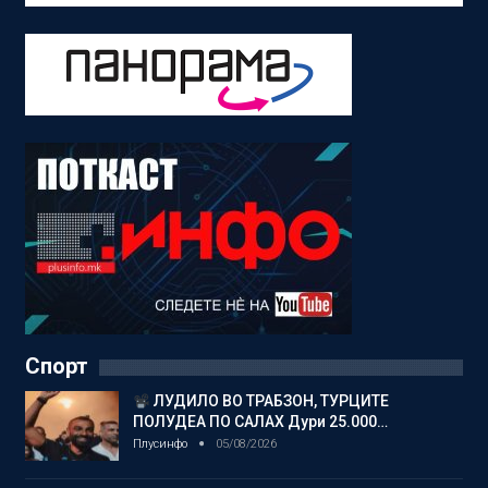
Спорт
ЛУДИЛО ВО ТРАБЗОН, ТУРЦИТЕ
ПОЛУДЕА ПО САЛАХ Дури 25.000…
Плусинфо
05/08/2026