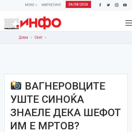
06/08/2026
MORE
МАРКЕТИНГ
Дома
Свет
ВАГНЕРОВЦИТЕ
УШТЕ СИНОЌА
ЗНАЕЛЕ ДЕКА ШЕФОТ
ИМ Е МРТОВ?