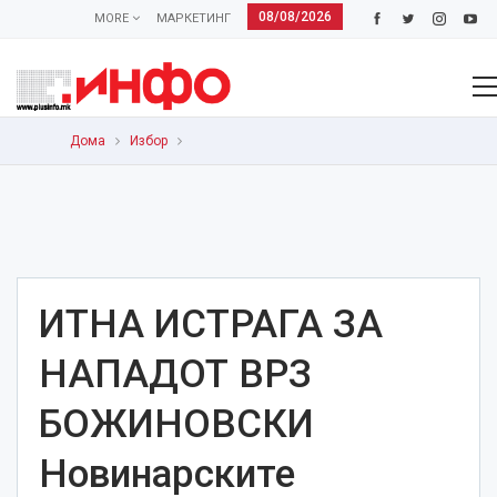
08/08/2026
MORE
МАРКЕТИНГ
Дома
Избор
ИТНА ИСТРАГА ЗА
НАПАДОТ ВРЗ
БОЖИНОВСКИ
Новинарските