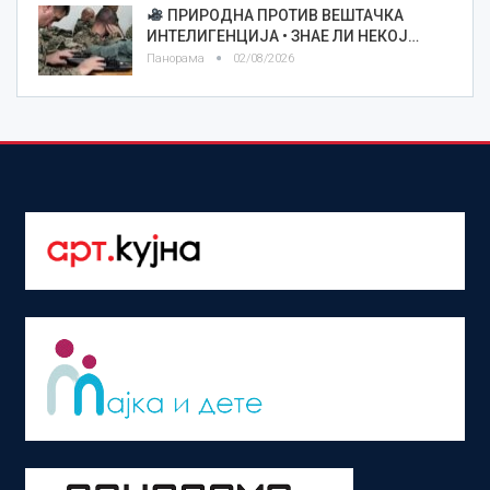
ПРИРОДНА ПРОТИВ ВЕШТАЧКА
ИНТЕЛИГЕНЦИЈА • ЗНАЕ ЛИ НЕКОЈ…
Панорама
02/08/2026