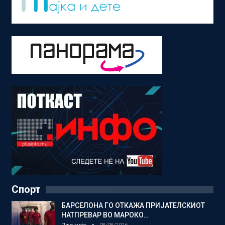
Спорт
БАРСЕЛОНА ГО ОТКАЖА ПРИЈАТЕЛСКИОТ
НАТПРЕВАР ВО МАРОКО…