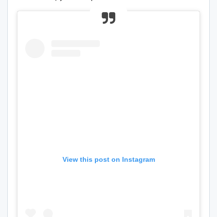
View this post on Instagram