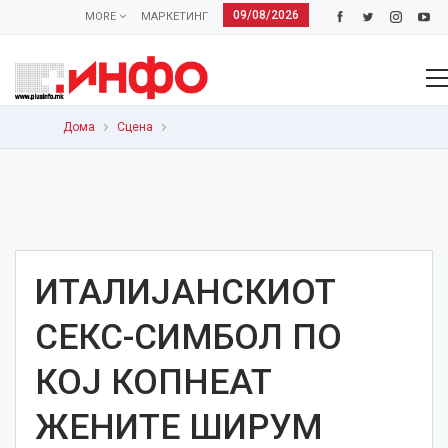
09/08/2026
MORE
МАРКЕТИНГ
Дома
Сцена
ИТАЛИЈАНСКИОТ
СЕКС-СИМБОЛ ПО
КОЈ КОПНЕАТ
ЖЕНИТЕ ШИРУМ