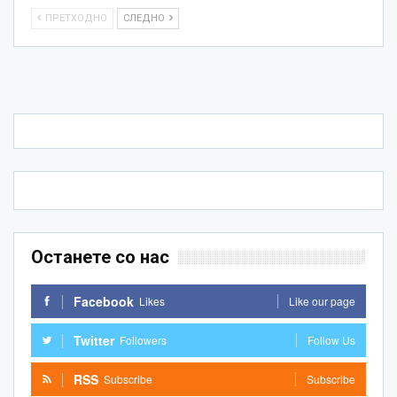
ПРЕТХОДНО
СЛЕДНО
Останете со нас
Facebook
Likes
Like our page
Twitter
Followers
Follow Us
RSS
Subscribe
Subscribe