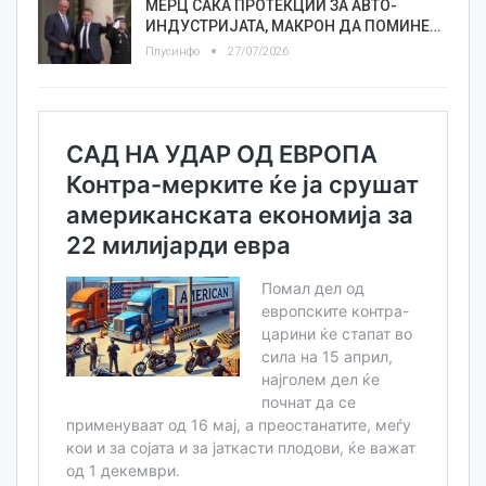
МЕРЦ САКА ПРОТЕКЦИИ ЗА АВТО-
ИНДУСТРИЈАТА, МАКРОН ДА ПОМИНЕ…
Плусинфо
27/07/2026