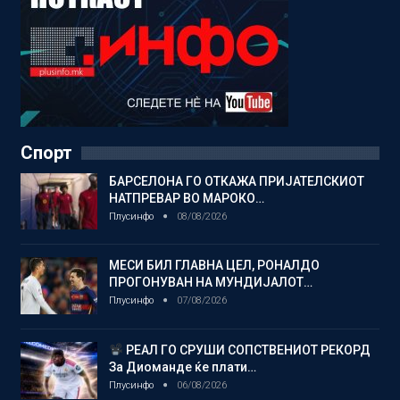
Спорт
БАРСЕЛОНА ГО ОТКАЖА ПРИЈАТЕЛСКИОТ
НАТПРЕВАР ВО МАРОКО…
Плусинфо
08/08/2026
МЕСИ БИЛ ГЛАВНА ЦЕЛ, РОНАЛДО
ПРОГОНУВАН НА МУНДИЈАЛОТ…
Плусинфо
07/08/2026
РЕАЛ ГО СРУШИ СОПСТВЕНИОТ РЕКОРД
За Диоманде ќе плати…
Плусинфо
06/08/2026