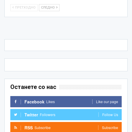
ПРЕТХОДНО
СЛЕДНО
Останете со нас
Facebook
Likes
Like our page
Twitter
Followers
Follow Us
RSS
Subscribe
Subscribe