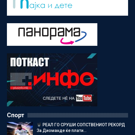
Спорт
РЕАЛ ГО СРУШИ СОПСТВЕНИОТ РЕКОРД
За Диоманде ќе плати…