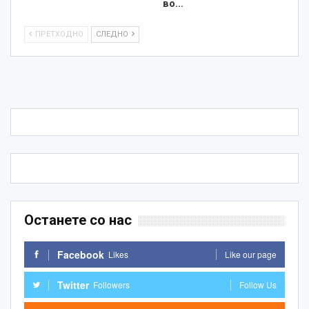
во…
ПРЕТХОДНО
СЛЕДНО
Останете со нас
Facebook
Likes
Like our page
Twitter
Followers
Follow Us