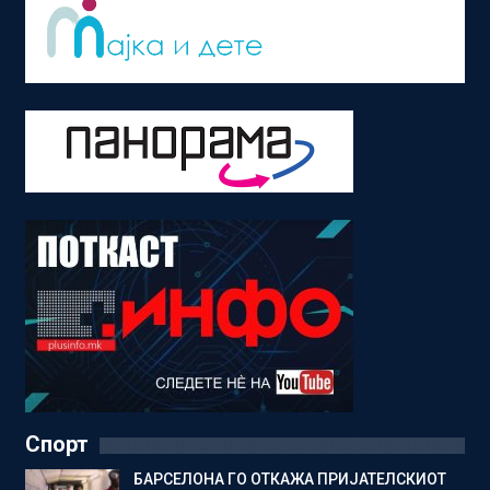
Спорт
БАРСЕЛОНА ГО ОТКАЖА ПРИЈАТЕЛСКИОТ