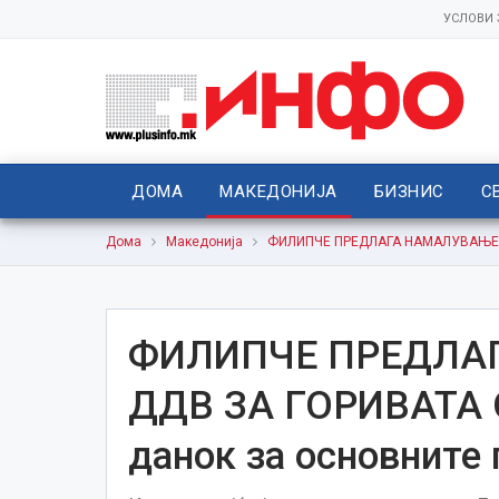
УСЛОВИ
ДОМА
МАКЕДОНИЈА
БИЗНИС
С
Дома
Македонија
ФИЛИПЧЕ ПРЕДЛАГА НАМАЛУВАЊЕ НА 
ФИЛИПЧЕ ПРЕДЛА
ДДВ ЗА ГОРИВАТА О
данок за основните