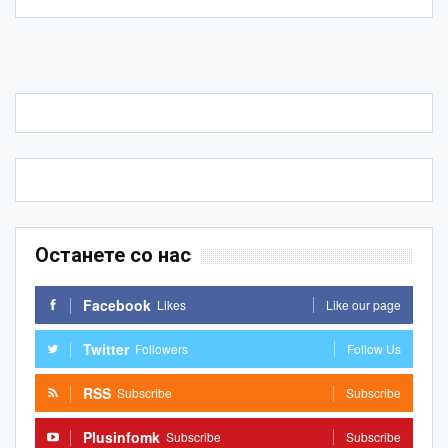
Останете со нас
Facebook
Likes
Like our page
Twitter
Followers
Follow Us
RSS
Subscribe
Subscribe
Plusinfomk
Subscribe
Subscribe