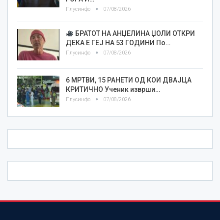
Плусинфо
07/08/2026
БРАТОТ НА АНЏЕЛИНА ЏОЛИ ОТКРИ
ДЕКА Е ГЕЈ НА 53 ГОДИНИ По…
Плусинфо
07/08/2026
6 МРТВИ, 15 РАНЕТИ ОД КОИ ДВАЈЦА
КРИТИЧНО Ученик изврши…
Плусинфо
07/08/2026