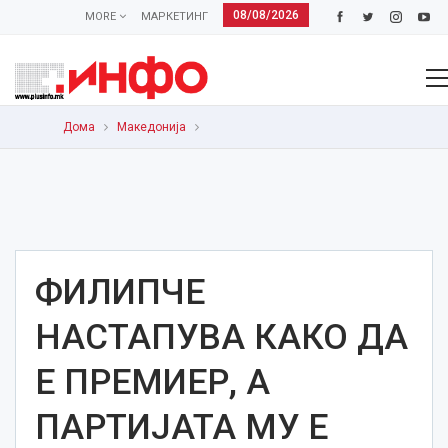
08/08/2026
MORE
МАРКЕТИНГ
Дома
Македонија
ФИЛИПЧЕ
НАСТАПУВА КАКО ДА
Е ПРЕМИЕР, А
ПАРТИЈАТА МУ Е