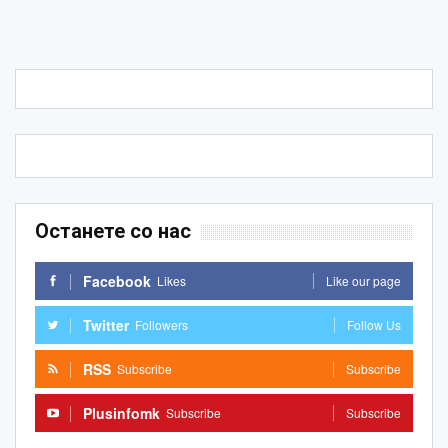
Останете со нас
Facebook
Likes
Like our page
Twitter
Followers
Follow Us
RSS
Subscribe
Subscribe
Plusinfomk
Subscribe
Subscribe