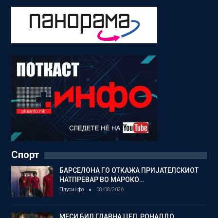
Спорт
БАРСЕЛОНА ГО ОТКАЖА ПРИЈАТЕЛСКИОТ
НАТПРЕВАР ВО МАРОКО…
Плусинфо
08/08/2026
МЕСИ БИЛ ГЛАВНА ЦЕЛ, РОНАЛДО