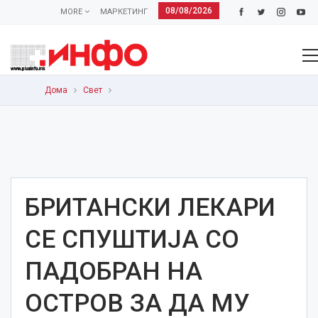
08/08/2026
MORE
МАРКЕТИНГ
Дома
Свет
БРИТАНСКИ ЛЕКАРИ
СЕ СПУШТИЈА СО
ПАДОБРАН НА
ОСТРОВ ЗА ДА МУ