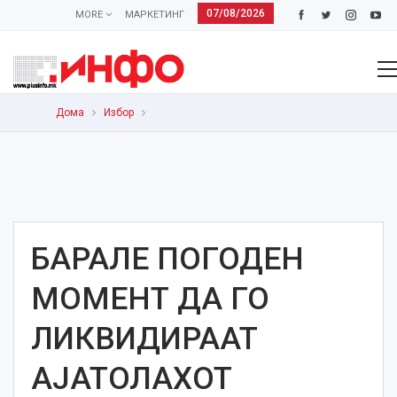
07/08/2026
MORE
МАРКЕТИНГ
Дома
Избор
БАРАЛЕ ПОГОДЕН
МОМЕНТ ДА ГО
ЛИКВИДИРААТ
АЈАТОЛАХОТ