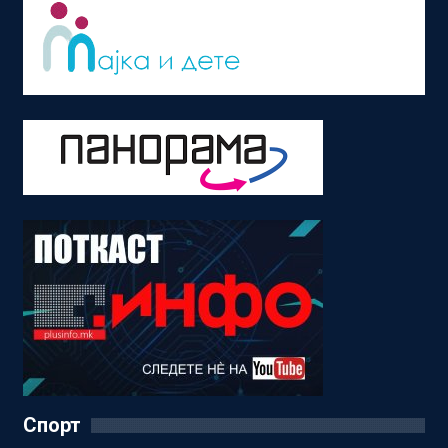
Спорт