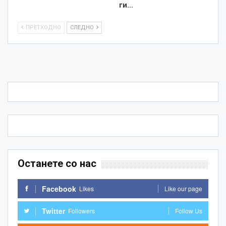
ги…
ПРЕТХОДНО
СЛЕДНО
Останете со нас
Facebook
Likes
Like our page
Twitter
Followers
Follow Us