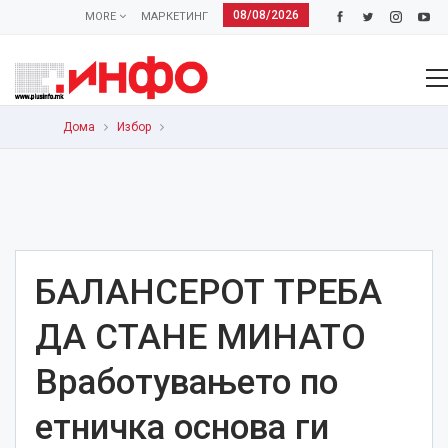
08/08/2026
MORE
МАРКЕТИНГ
Дома
Избор
БАЛАНСЕРОТ ТРЕБА
ДА СТАНЕ МИНАТО
Вработувањето по
етничка основа ги