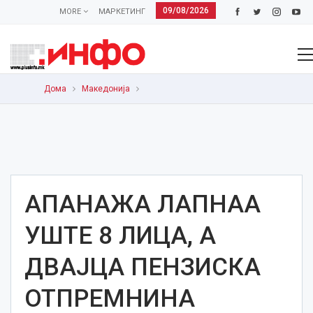
09/08/2026
MORE
МАРКЕТИНГ
Дома
Македонија
АПАНАЖА ЛАПНАА
УШТЕ 8 ЛИЦА, А
ДВАЈЦА ПЕНЗИСКА
ОТПРЕМНИНА