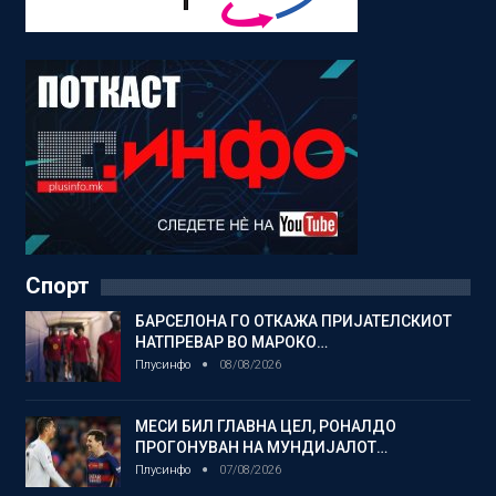
Спорт
БАРСЕЛОНА ГО ОТКАЖА ПРИЈАТЕЛСКИОТ
НАТПРЕВАР ВО МАРОКО…
Плусинфо
08/08/2026
МЕСИ БИЛ ГЛАВНА ЦЕЛ, РОНАЛДО
ПРОГОНУВАН НА МУНДИЈАЛОТ…
Плусинфо
07/08/2026