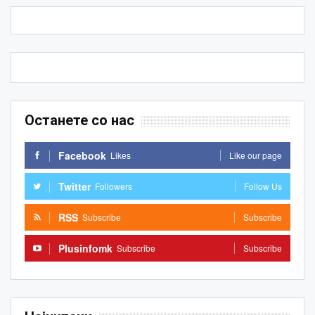
Останете со нас
Facebook
Likes
Like our page
Twitter
Followers
Follow Us
RSS
Subscribe
Subscribe
Plusinfomk
Subscribe
Subscribe