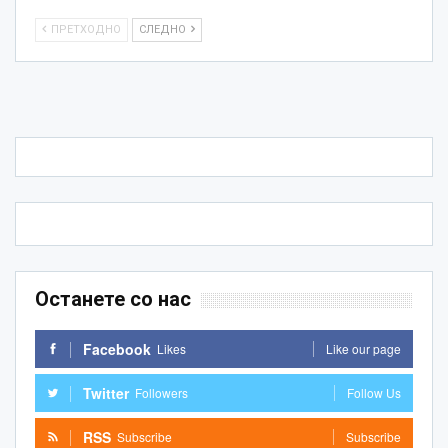
ПРЕТХОДНО
СЛЕДНО
Останете со нас
Facebook
Likes
Like our page
Twitter
Followers
Follow Us
RSS
Subscribe
Subscribe