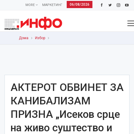
06/08/2026
MORE
МАРКЕТИНГ
Дома
Избор
АКТЕРОТ ОБВИНЕТ ЗА
КАНИБАЛИЗАМ
ПРИЗНА „Исеков срце
на живо суштество и