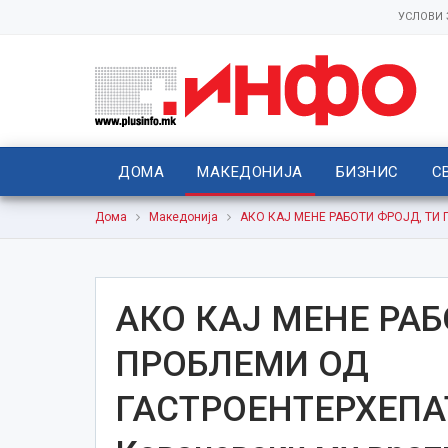
УСЛОВИ
ДОМА
МАКЕДОНИЈА
БИЗНИС
С
Дома
Македонија
АКО КАЈ МЕНЕ РАБОТИ ФРОЈД, ТИ
АКО КАЈ МЕНЕ РАБ
ПРОБЛЕМИ ОД
ГАСТРОЕНТЕРХЕП