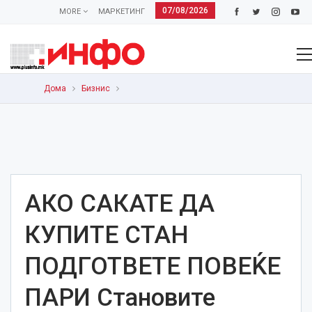
07/08/2026
MORE
МАРКЕТИНГ
Дома
Бизнис
АКО САКАТЕ ДА
КУПИТЕ СТАН
ПОДГОТВЕТЕ ПОВЕЌЕ
ПАРИ Становите