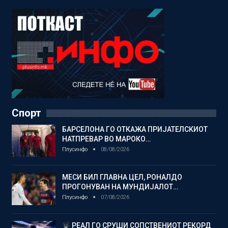
Спорт
БАРСЕЛОНА ГО ОТКАЖА ПРИЈАТЕЛСКИОТ
НАТПРЕВАР ВО МАРОКО…
Плусинфо
08/08/2026
МЕСИ БИЛ ГЛАВНА ЦЕЛ, РОНАЛДО
ПРОГОНУВАН НА МУНДИЈАЛОТ…
Плусинфо
07/08/2026
РЕАЛ ГО СРУШИ СОПСТВЕНИОТ РЕКОРД