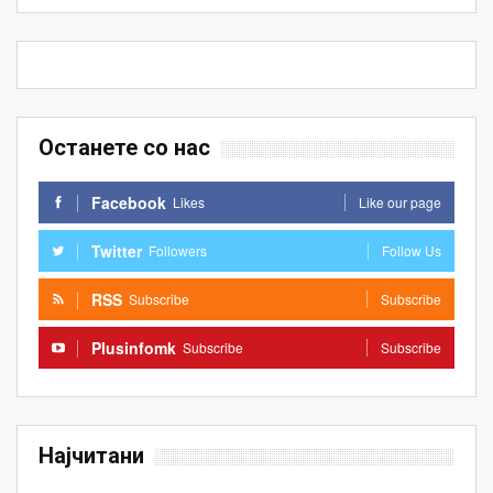
Останете со нас
Facebook
Likes
Like our page
Twitter
Followers
Follow Us
RSS
Subscribe
Subscribe
Plusinfomk
Subscribe
Subscribe
Најчитани