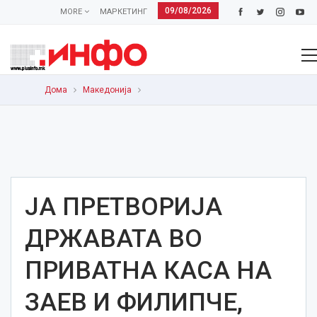
09/08/2026
MORE
МАРКЕТИНГ
Дома
Македонија
ЈА ПРЕТВОРИЈА
ДРЖАВАТА ВО
ПРИВАТНА КАСА НА
ЗАЕВ И ФИЛИПЧЕ,