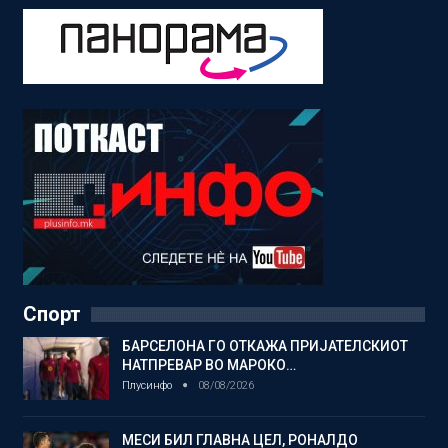
Спорт
БАРСЕЛОНА ГО ОТКАЖА ПРИЈАТЕЛСКИОТ
НАТПРЕВАР ВО МАРОКО…
Плусинфо
08/08/2026
МЕСИ БИЛ ГЛАВНА ЦЕЛ, РОНАЛДО