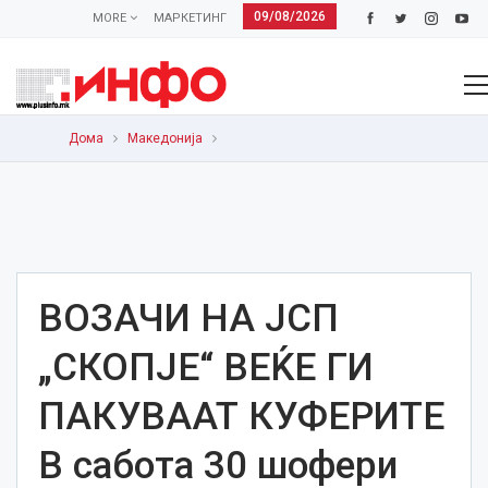
09/08/2026
MORE
МАРКЕТИНГ
Дома
Македонија
ВОЗАЧИ НА ЈСП
„СКОПЈЕ“ ВЕЌЕ ГИ
ПАКУВААТ КУФЕРИТЕ
В сабота 30 шофери