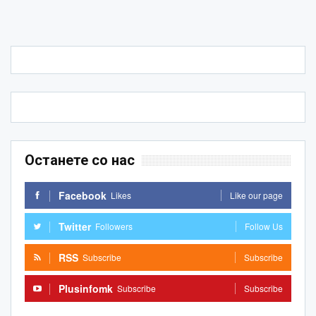
Останете со нас
Facebook
Likes
Like our page
Twitter
Followers
Follow Us
RSS
Subscribe
Subscribe
Plusinfomk
Subscribe
Subscribe