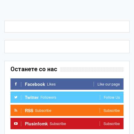
Останете со нас
Facebook
Likes
Like our page
Twitter
Followers
Follow Us
RSS
Subscribe
Subscribe
Plusinfomk
Subscribe
Subscribe