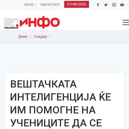
07/08/2026
MORE
МАРКЕТИНГ
Дома
Слајдер
ВЕШТАЧКАТА
ИНТЕЛИГЕНЦИЈА ЌЕ
ИМ ПОМОГНЕ НА
УЧЕНИЦИТЕ ДА СЕ