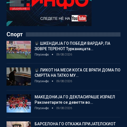
Спорт
ШКЕНДИЈА ГО ПОБЕДИ ВАРДАР, ПА
ЗОВРЕ ТЕРЕНОТ Турканицата…
Плусинфо
09/08/2026
ЛИКОТ НА МЕСИ КОГА СЕ ВРАТИ ДОМА ПО
СМРТТА НА ТАТКО МУ…
Плусинфо
09/08/2026
МАКЕДОНИЈА ГО ДЕКЛАСИРАШЕ ИЗРАЕЛ
Ракометарите се деветти во…
Плусинфо
09/08/2026
БАРСЕЛОНА ГО ОТКАЖА ПРИЈАТЕЛСКИОТ