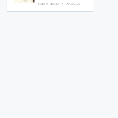
Бранко Героски
06/08/2026