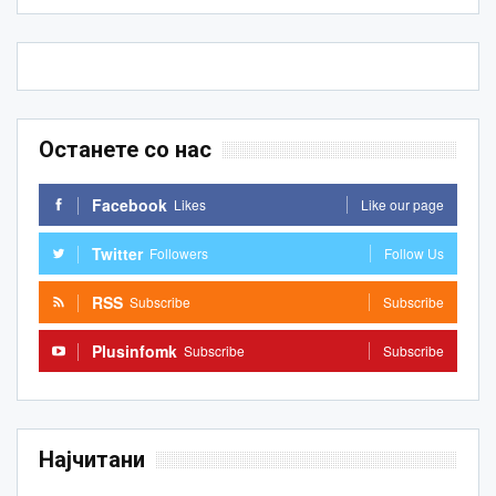
Останете со нас
Facebook
Likes
Like our page
Twitter
Followers
Follow Us
RSS
Subscribe
Subscribe
Plusinfomk
Subscribe
Subscribe
Најчитани