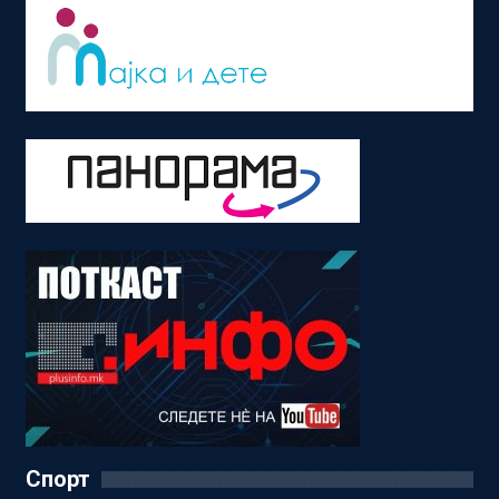
Спорт