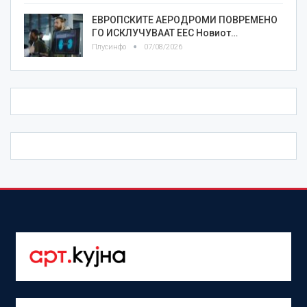
ЕВРОПСКИТЕ АЕРОДРОМИ ПОВРЕМЕНО
ГО ИСКЛУЧУВААТ ЕЕС Новиот…
Плусинфо
07/08/2026