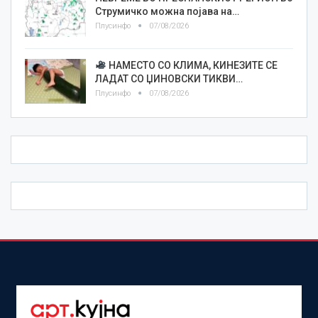
Струмичко можна појава на…
Плусинфо
07/08/2026
НАМЕСТО СО КЛИМА, КИНЕЗИТЕ СЕ
ЛАДАТ СО ЏИНОВСКИ ТИКВИ…
Плусинфо
07/08/2026