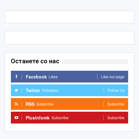
Останете со нас
Facebook
Likes
Like our page
Twitter
Followers
Follow Us
RSS
Subscribe
Subscribe
Plusinfomk
Subscribe
Subscribe