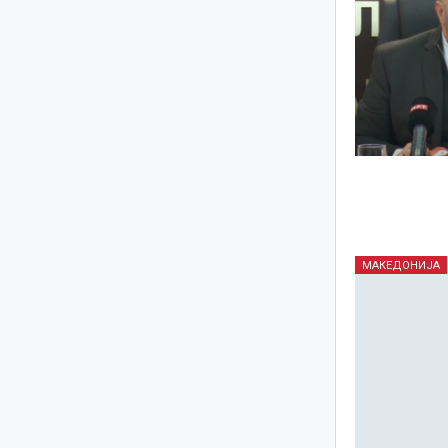
МАКЕДОНИЈА