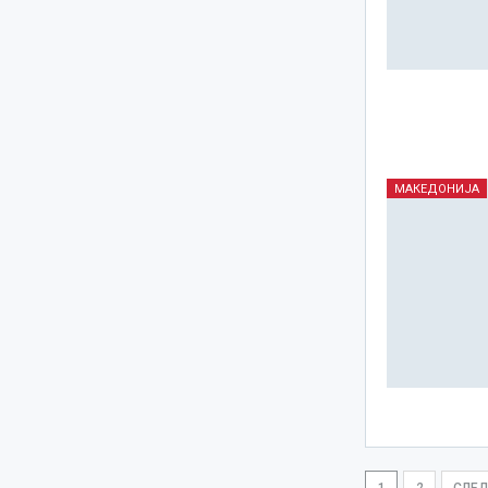
МАКЕДОНИЈА